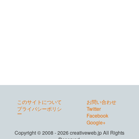
このサイトについて
お問い合わせ
プライバシーポリシ
Twitter
ー
Facebook
Google+
Copyright © 2008 - 2026 creativeweb.jp All Rights