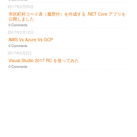
2017年2月20日
市区町村コード表（履歴付）を作成する .NET Core アプリを
公開しました
0 Comments
2017年2月12日
AWS Vs Azure Vs GCP
0 Comments
2017年2月2日
Visual Studio 2017 RC を使ってみた
0 Comments