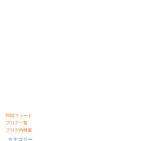
RSSフィード
ブログ一覧
ブログ内検索
カテゴリー