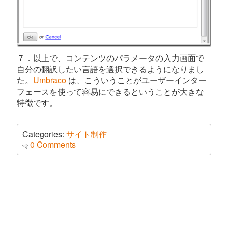
７．以上で、コンテンツのパラメータの入力画面で
自分の翻訳したい言語を選択できるようになりまし
た。
Umbraco
は、こういうことがユーザーインター
フェースを使って容易にできるということが大きな
特徴です。
Categories:
サイト制作
0 Comments