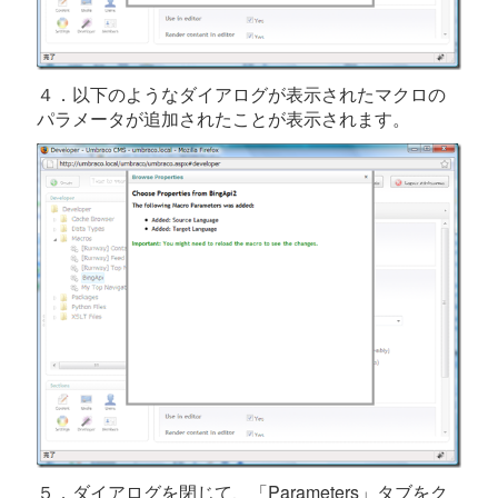
４．以下のようなダイアログが表示されたマクロの
パラメータが追加されたことが表示されます。
５．ダイアログを閉じて、「Parameters」タブをク