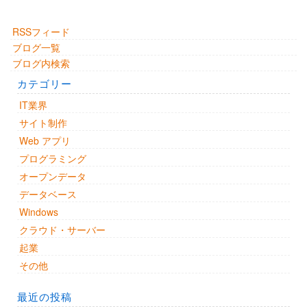
RSSフィード
ブログ一覧
ブログ内検索
カテゴリー
IT業界
サイト制作
Web アプリ
プログラミング
オープンデータ
データベース
Windows
クラウド・サーバー
起業
その他
最近の投稿