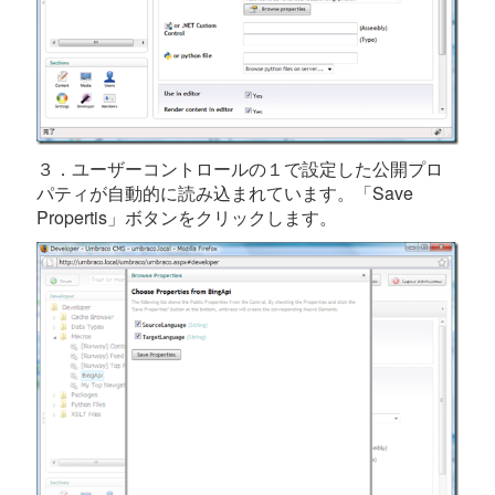
３．ユーザーコントロールの１で設定した公開プロ
パティが自動的に読み込まれています。「Save
Propertis」ボタンをクリックします。