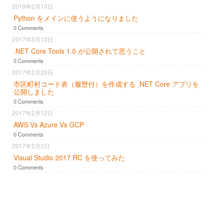
2019年2月13日
Python をメインに使うようになりました
0 Comments
2017年3月10日
.NET Core Tools 1.0 が公開されて思うこと
0 Comments
2017年2月20日
市区町村コード表（履歴付）を作成する .NET Core アプリを
公開しました
0 Comments
2017年2月12日
AWS Vs Azure Vs GCP
0 Comments
2017年2月2日
Visual Studio 2017 RC を使ってみた
0 Comments