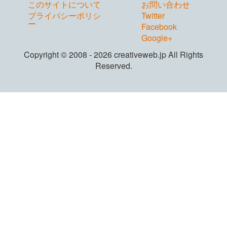
このサイトについて
お問い合わせ
プライバシーポリシ
Twitter
ー
Facebook
Google+
Copyright © 2008 - 2026 creativeweb.jp All Rights
Reserved.