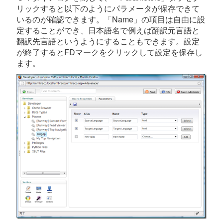
リックすると以下のようにパラメータが保存できて
いるのが確認できます。「Name」の項目は自由に設
定することができ、日本語名で例えば翻訳元言語と
翻訳先言語というようにすることもできます。設定
が終了するとFDマークをクリックして設定を保存し
ます。