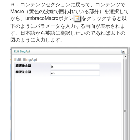
６．コンテンツセクションに戻って、コンテンツで
Macro（黄色の波線で囲われている部分）を選択して
から、umbracoMacroボタン
をクリックすると以
下のようにパラメータを入力する画面が表示されま
す。日本語から英語に翻訳したいのであれば以下の
図のように入力します。