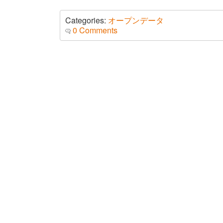
Categories:
オープンデータ
0 Comments