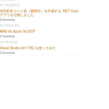
2017年2月20日
市区町村コード表（履歴付）を作成する .NET Core
アプリを公開しました
0 Comments
2017年2月12日
AWS Vs Azure Vs GCP
0 Comments
2017年2月2日
Visual Studio 2017 RC を使ってみた
0 Comments