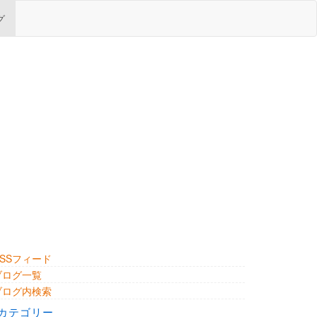
グ
RSSフィード
ブログ一覧
ブログ内検索
カテゴリー