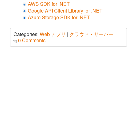
AWS SDK for .NET
Google API Client Library for .NET
Azure Storage SDK for .NET
Categories:
Web アプリ
|
クラウド・サーバー
0 Comments