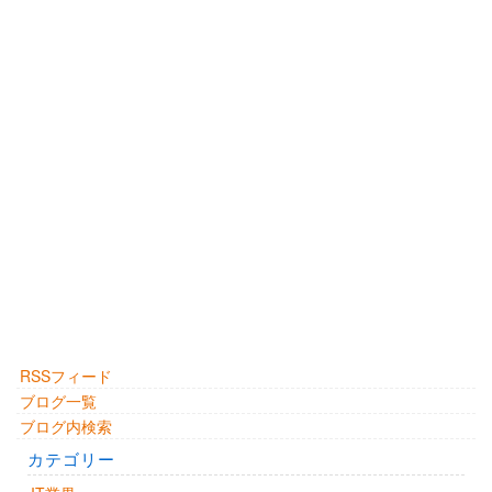
RSSフィード
ブログ一覧
ブログ内検索
カテゴリー