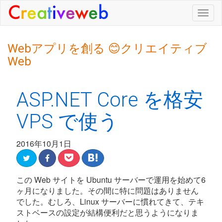
Togg
navig
Webアプリを創る 😊クリエイティブ
Web
ASP.NET Core を格安
VPS で使う
2016年10月1日
この Web サイトを Ubuntu サーバーで運用を始めて6
ヶ月になりました。その間に特に問題はありません
でした。むしろ、Linux サーバーに慣れてきて、テキ
ストベースの設定が結構便利だと思うようになりま