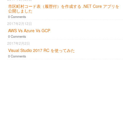
市区町村コード表（履歴付）を作成する .NET Core アプリを
公開しました
0 Comments
2017年2月12日
AWS Vs Azure Vs GCP
0 Comments
2017年2月2日
Visual Studio 2017 RC を使ってみた
0 Comments