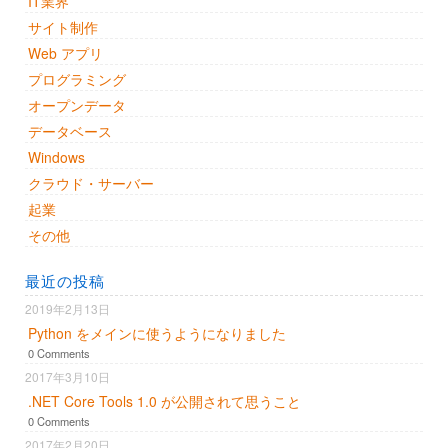
IT業界
サイト制作
Web アプリ
プログラミング
オープンデータ
データベース
Windows
クラウド・サーバー
起業
その他
最近の投稿
2019年2月13日
Python をメインに使うようになりました
0 Comments
2017年3月10日
.NET Core Tools 1.0 が公開されて思うこと
0 Comments
2017年2月20日