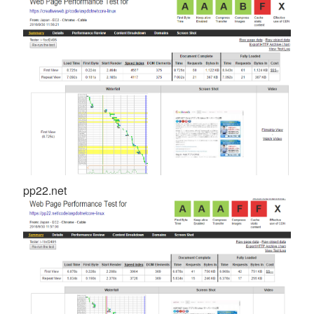
pp22.net