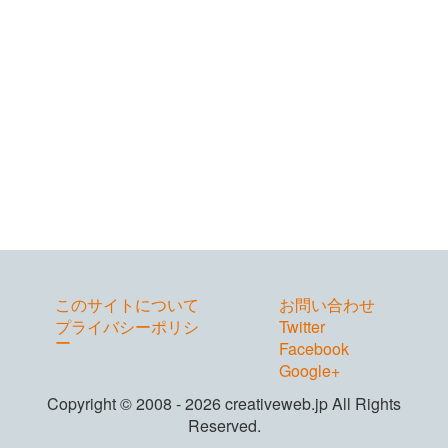
このサイトについて
お問い合わせ
プライバシーポリシ
Twitter
ー
Facebook
Google+
Copyright © 2008 - 2026 creativeweb.jp All Rights
Reserved.