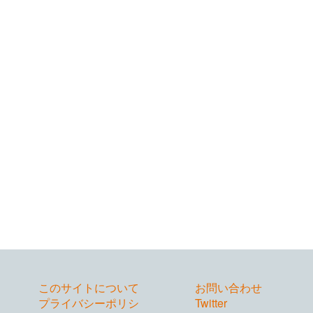
このサイトについて
お問い合わせ
プライバシーポリシ
Twitter