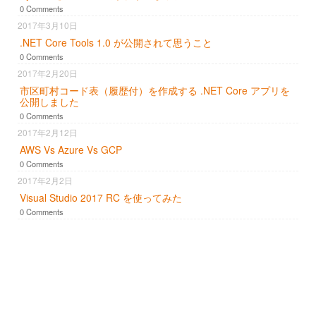
0 Comments
2017年3月10日
.NET Core Tools 1.0 が公開されて思うこと
0 Comments
2017年2月20日
市区町村コード表（履歴付）を作成する .NET Core アプリを
公開しました
0 Comments
2017年2月12日
AWS Vs Azure Vs GCP
0 Comments
2017年2月2日
Visual Studio 2017 RC を使ってみた
0 Comments