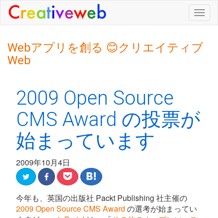
Togg
navig
Webアプリを創る 😊クリエイティブ
Web
2009 Open Source
CMS Award の投票が
始まっています
2009年10月4日
今年も、英国の出版社 Packt Publishing 社主催の
2009 Open Source CMS Award
の選考が始まってい