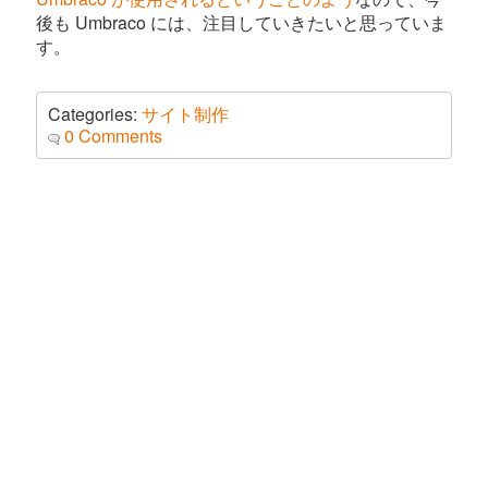
後も Umbraco には、注目していきたいと思っていま
す。
Categories:
サイト制作
0 Comments