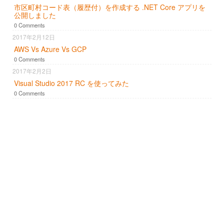
市区町村コード表（履歴付）を作成する .NET Core アプリを
公開しました
0 Comments
2017年2月12日
AWS Vs Azure Vs GCP
0 Comments
2017年2月2日
Visual Studio 2017 RC を使ってみた
0 Comments