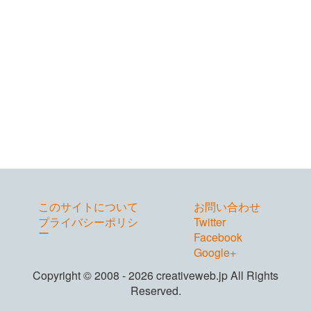
このサイトについて
お問い合わせ
プライバシーポリシ
Twitter
ー
Facebook
Google+
Copyright © 2008 - 2026 creativeweb.jp All Rights
Reserved.