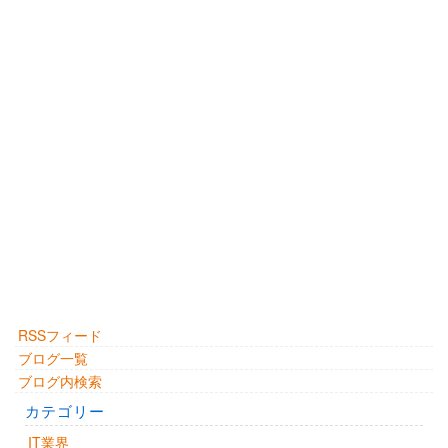
RSSフィード
ブログ一覧
ブログ内検索
カテゴリー
IT業界