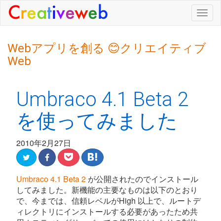
Togg
navig
Webアプリを創る 😊クリエイティブ
Web
Umbraco 4.1 Beta 2
を使ってみました
2010年2月27日
Umbraco 4.1 Beta 2
が公開されたのでインストール
してみました。新機能の主要なものは以下のとおり
で、今までは、信頼レベルがHigh 以上で、ルートデ
ィレクトリにインストールする必要があったため共