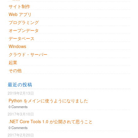
サイト制作
Web アプリ
プログラミング
オープンデータ
データベース
Windows
クラウド・サーバー
起業
その他
最近の投稿
2019年2月13日
Python をメインに使うようになりました
0 Comments
2017年3月10日
.NET Core Tools 1.0 が公開されて思うこと
0 Comments
2017年2月20日