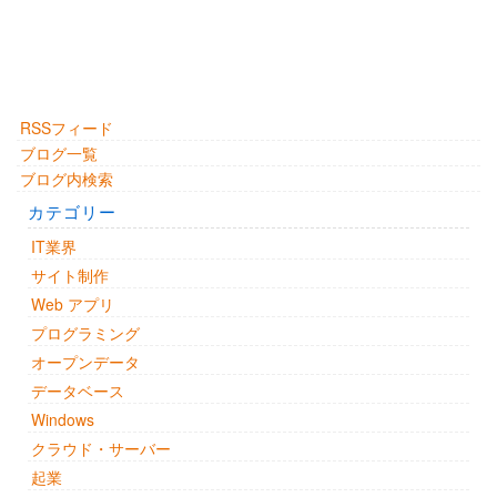
RSSフィード
ブログ一覧
ブログ内検索
カテゴリー
IT業界
サイト制作
Web アプリ
プログラミング
オープンデータ
データベース
Windows
クラウド・サーバー
起業