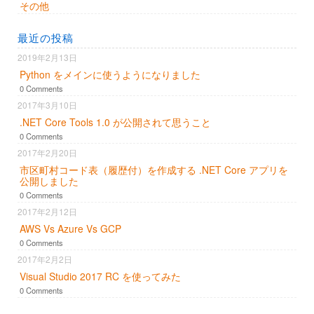
その他
最近の投稿
2019年2月13日
Python をメインに使うようになりました
0 Comments
2017年3月10日
.NET Core Tools 1.0 が公開されて思うこと
0 Comments
2017年2月20日
市区町村コード表（履歴付）を作成する .NET Core アプリを
公開しました
0 Comments
2017年2月12日
AWS Vs Azure Vs GCP
0 Comments
2017年2月2日
Visual Studio 2017 RC を使ってみた
0 Comments