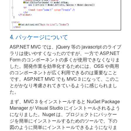
4. パッケージについて
ASP.NET MVC では、jQuery 等の javascript のライブ
ラリは使いやすくなったのですが、一方で ASP.NET
Form のコンポーネントの多くが使用できなくなりま
した。開発作業を効率化するためには、OSS や商用
のコンポーネントが広く利用できるのは重要なこと
です。ASP.NET MVC でも MVC 3 になって、このこ
とがかなり考慮されてきているように感じられまし
た。
まず、MVC 3 をインストールすると NuGet Package
Manager が Visual Studio にインストールされるよう
になりました。Nuget は、プロジェクトにパッケー
ジを簡単にインストールするためのツールで、下の
図のように簡単にインストールできるようになりま