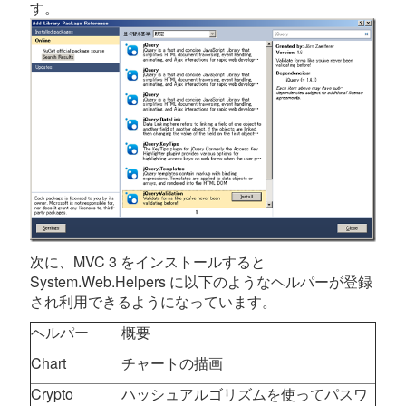
す。
次に、MVC 3 をインストールすると
System.Web.Helpers に以下のようなヘルパーが登録
され利用できるようになっています。
ヘルパー
概要
Chart
チャートの描画
Crypto
ハッシュアルゴリズムを使ってパスワ