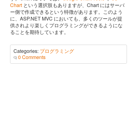
Chart
という選択肢もありますが、Chart にはサーバ
ー側で作成できるという特徴があります。このよう
に、ASP.NET MVC においても、多くのツールが提
供されより楽しくプログラミングができるようにな
ることを期待しています。
Categories:
プログラミング
0 Comments