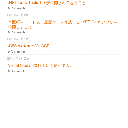
.NET Core Tools 1.0 が公開されて思うこと
0 Comments
2017年2月20日
市区町村コード表（履歴付）を作成する .NET Core アプリを
公開しました
0 Comments
2017年2月12日
AWS Vs Azure Vs GCP
0 Comments
2017年2月2日
Visual Studio 2017 RC を使ってみた
0 Comments