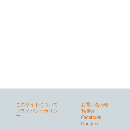
このサイトについて
お問い合わせ
プライバシーポリシ
Twitter
ー
Facebook
Google+