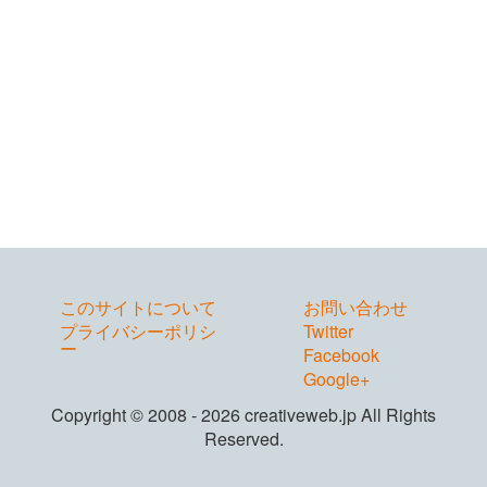
このサイトについて
お問い合わせ
プライバシーポリシ
Twitter
ー
Facebook
Google+
Copyright © 2008 - 2026 creativeweb.jp All Rights
Reserved.