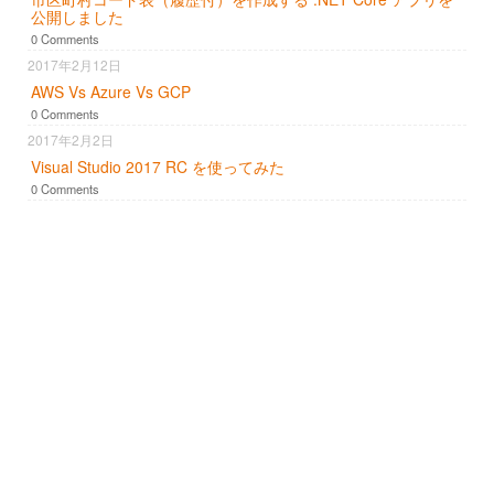
公開しました
0 Comments
2017年2月12日
AWS Vs Azure Vs GCP
0 Comments
2017年2月2日
Visual Studio 2017 RC を使ってみた
0 Comments