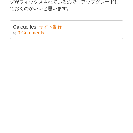
グがフィックスされているので、アップグレードし
ておくのがいいと思います。
Categories:
サイト制作
0 Comments