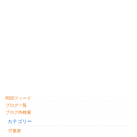
RSSフィード
ブログ一覧
ブログ内検索
カテゴリー
IT業界