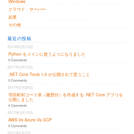
Windows
クラウド・サーバー
起業
その他
最近の投稿
2019年2月13日
Python をメインに使うようになりました
0 Comments
2017年3月10日
.NET Core Tools 1.0 が公開されて思うこと
0 Comments
2017年2月20日
市区町村コード表（履歴付）を作成する .NET Core アプリを
公開しました
0 Comments
2017年2月12日
AWS Vs Azure Vs GCP
0 Comments
2017年2月2日