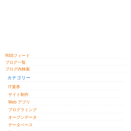
RSSフィード
ブログ一覧
ブログ内検索
カテゴリー
IT業界
サイト制作
Web アプリ
プログラミング
オープンデータ
データベース