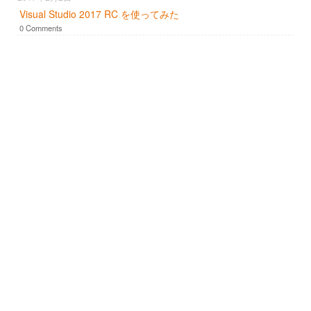
Visual Studio 2017 RC を使ってみた
0 Comments