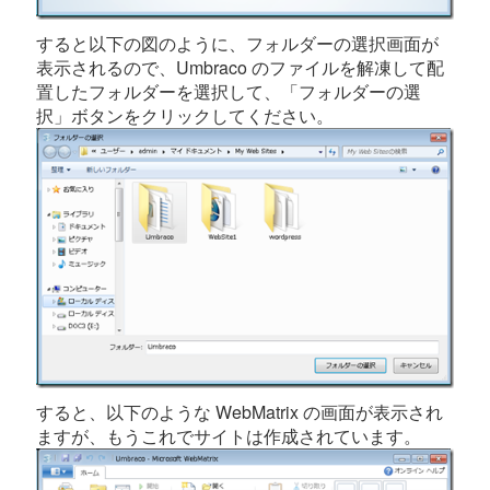
すると以下の図のように、フォルダーの選択画面が
表示されるので、Umbraco のファイルを解凍して配
置したフォルダーを選択して、「フォルダーの選
択」ボタンをクリックしてください。
すると、以下のような WebMatrix の画面が表示され
ますが、もうこれでサイトは作成されています。