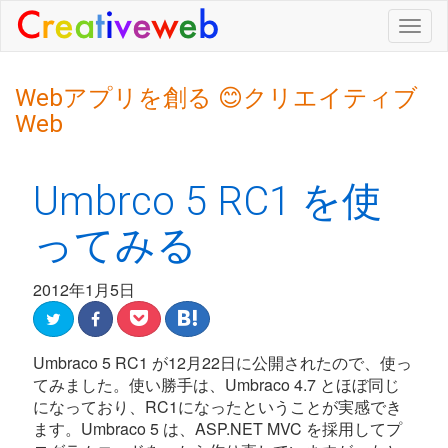
Togg
navig
Webアプリを創る 😊クリエイティブ
Web
Umbrco 5 RC1 を使
ってみる
2012年1月5日
Umbraco 5 RC1 が12月22日に公開されたので、使っ
てみました。使い勝手は、Umbraco 4.7 とほぼ同じ
になっており、RC1になったということが実感でき
ます。Umbraco 5 は、ASP.NET MVC を採用してプ