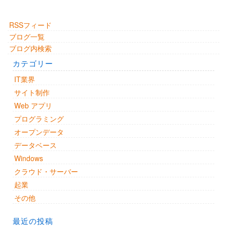
RSSフィード
ブログ一覧
ブログ内検索
カテゴリー
IT業界
サイト制作
Web アプリ
プログラミング
オープンデータ
データベース
Windows
クラウド・サーバー
起業
その他
最近の投稿