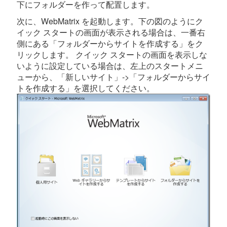
下にフォルダーを作って配置します。
次に、WebMatrix を起動します。下の図のようにク
イック スタートの画面が表示される場合は、一番右
側にある「フォルダーからサイトを作成する」をク
リックします。 クイック スタートの画面を表示しな
いように設定している場合は、左上のスタートメニ
ューから、「新しいサイト」->「フォルダーからサイ
トを作成する」を選択してください。