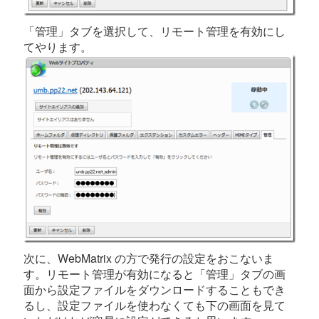
「管理」タブを選択して、リモート管理を有効にし
てやります。
次に、WebMatrix の方で発行の設定をおこないま
す。リモート管理が有効になると「管理」タブの画
面から設定ファイルをダウンロードすることもでき
るし、設定ファイルを使わなくても下の画面を見て