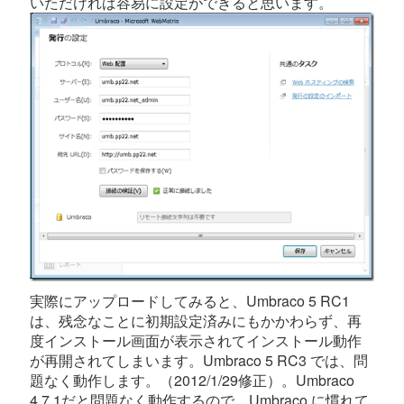
いただければ容易に設定ができると思います。
実際にアップロードしてみると、Umbraco 5 RC1
は、残念なことに初期設定済みにもかかわらず、再
度インストール画面が表示されてインストール動作
が再開されてしまいます。Umbraco 5 RC3 では、問
題なく動作します。（2012/1/29修正）。Umbraco
4.7.1だと問題なく動作するので、Umbraco に慣れて