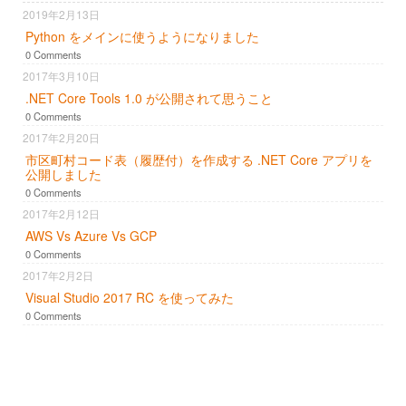
2019年2月13日
Python をメインに使うようになりました
0 Comments
2017年3月10日
.NET Core Tools 1.0 が公開されて思うこと
0 Comments
2017年2月20日
市区町村コード表（履歴付）を作成する .NET Core アプリを
公開しました
0 Comments
2017年2月12日
AWS Vs Azure Vs GCP
0 Comments
2017年2月2日
Visual Studio 2017 RC を使ってみた
0 Comments