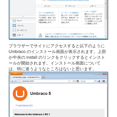
ブラウザーでサイトにアクセスすると以下のように
Umbraco のインストール画面が表示されます。上部
か中央の install のリンクをクリックするとインスト
ールが開始されます。インストール画面について
は、特に迷うようなところはないと思います。