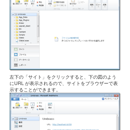
左下の「サイト」をクリックすると、下の図のよう
にURL が表示されるので、サイトをブラウザーで表
示することができます。