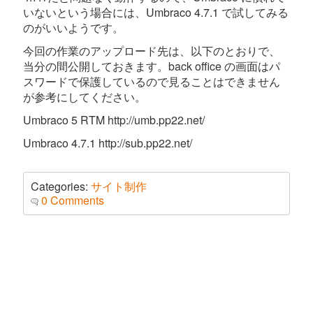
いないという場合には、Umbraco 4.7.1 で試してみる
のがいいようです。
今回の作業のアップロード先は、以下のとおりで、
当分の間公開しておきます。back office の画面はパ
スワードで保護しているので見ることはできません
が参考にしてください。
Umbraco 5 RTM http://umb.pp22.net/
Umbraco 4.7.1 http://sub.pp22.net/
Categories:
サイト制作
0 Comments