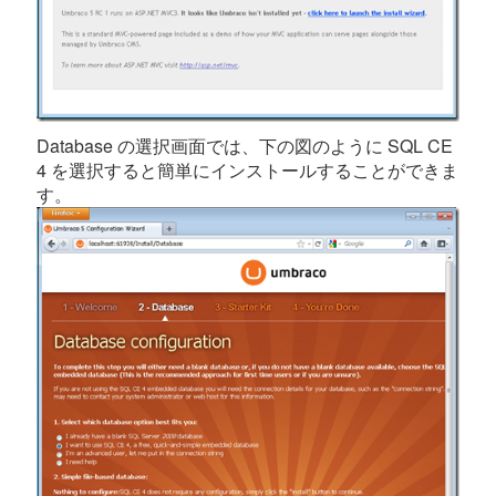
Database の選択画面では、下の図のように SQL CE
4 を選択すると簡単にインストールすることができま
す。