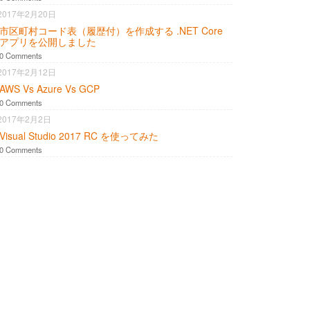
2017年2月20日
市区町村コード表（履歴付）を作成する .NET Core
アプリを公開しました
0 Comments
2017年2月12日
AWS Vs Azure Vs GCP
0 Comments
2017年2月2日
Visual Studio 2017 RC を使ってみた
0 Comments