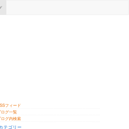
グ
RSSフィード
ブログ一覧
ブログ内検索
カテゴリー