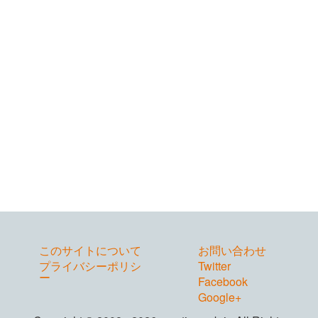
このサイトについて
お問い合わせ
プライバシーポリシ
Twitter
ー
Facebook
Google+