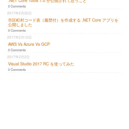
.NET Core Tools 1.0 が公開されて思うこと
0 Comments
2017年2月20日
市区町村コード表（履歴付）を作成する .NET Core アプリを
公開しました
0 Comments
2017年2月12日
AWS Vs Azure Vs GCP
0 Comments
2017年2月2日
Visual Studio 2017 RC を使ってみた
0 Comments