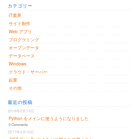
カテゴリー
IT業界
サイト制作
Web アプリ
プログラミング
オープンデータ
データベース
Windows
クラウド・サーバー
起業
その他
最近の投稿
2019年2月13日
Python をメインに使うようになりました
0 Comments
2017年3月10日