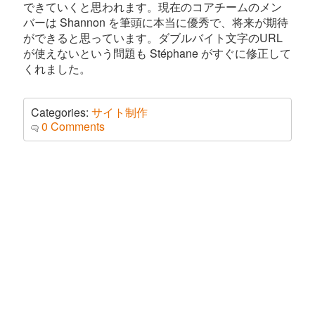
できていくと思われます。現在のコアチームのメン
バーは Shannon を筆頭に本当に優秀で、将来が期待
ができると思っています。ダブルバイト文字のURL
が使えないという問題も Stéphane がすぐに修正して
くれました。
Categories:
サイト制作
0 Comments