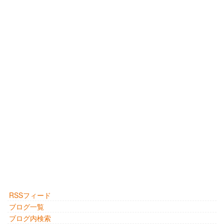
RSSフィード
ブログ一覧
ブログ内検索