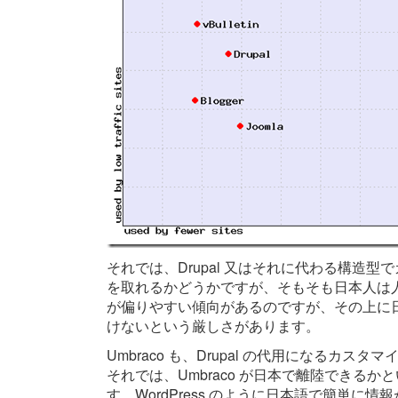
それでは、Drupal 又はそれに代わる構造型
を取れるかどうかですが、そもそも日本人は
が偏りやすい傾向があるのですが、その上に
けないという厳しさがあります。
Umbraco も、Drupal の代用になるカ
それでは、Umbraco が日本で離陸できる
す。WordPress のように日本語で簡単