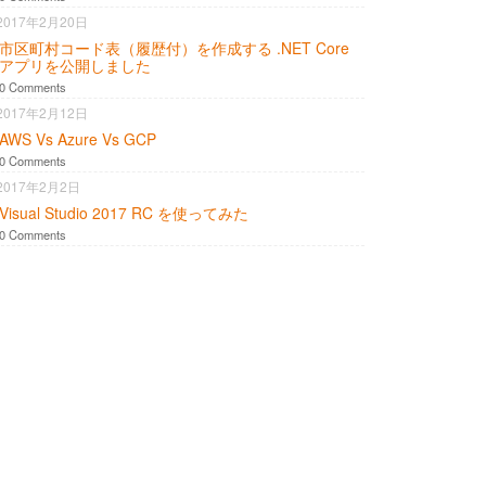
2017年2月20日
市区町村コード表（履歴付）を作成する .NET Core
アプリを公開しました
0 Comments
2017年2月12日
AWS Vs Azure Vs GCP
0 Comments
2017年2月2日
Visual Studio 2017 RC を使ってみた
0 Comments