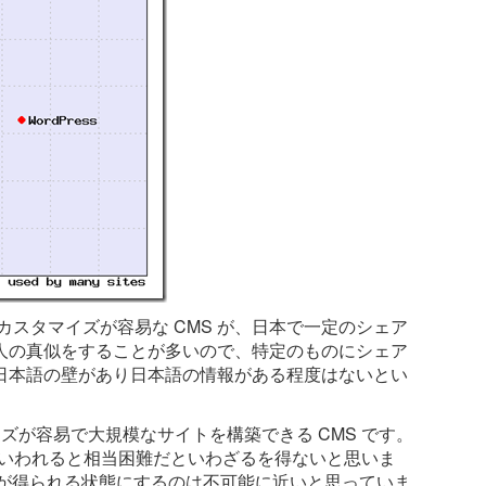
でカスタマイズが容易な CMS が、日本で一定のシェア
人の真似をすることが多いので、特定のものにシェア
日本語の壁があり日本語の情報がある程度はないとい
スタマイズが容易で大規模なサイトを構築できる CMS です。
かといわれると相当困難だといわざるを得ないと思いま
に情報が得られる状態にするのは不可能に近いと思っていま