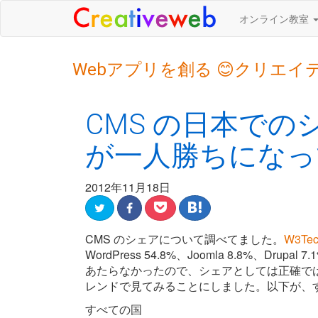
オンライン教室
Webアプリを創る 😊クリエイ
CMS の日本でのシェ
が一人勝ちになっ
2012年11月18日
CMS のシェアについて調べてました。
W3Tec
WordPress 54.8%、Joomla 8.8%、D
あたらなかったので、シェアとしては正確ではな
レンドで見てみることにしました。以下が、す
すべての国