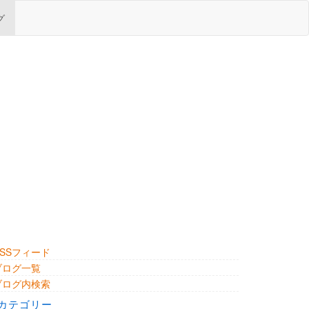
グ
RSSフィード
ブログ一覧
ブログ内検索
カテゴリー