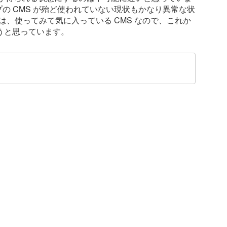
なタイプの CMS が殆ど使われていない現状もかなり異常な状
 は、使ってみて気に入っている CMS なので、これか
うと思っています。