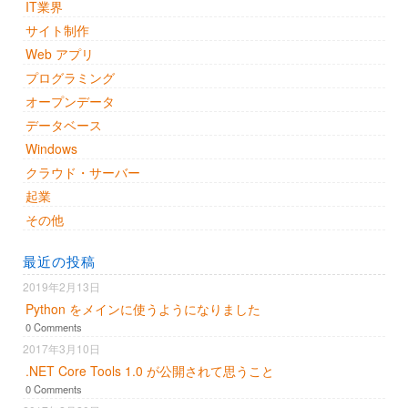
IT業界
サイト制作
Web アプリ
プログラミング
オープンデータ
データベース
Windows
クラウド・サーバー
起業
その他
最近の投稿
2019年2月13日
Python をメインに使うようになりました
0 Comments
2017年3月10日
.NET Core Tools 1.0 が公開されて思うこと
0 Comments