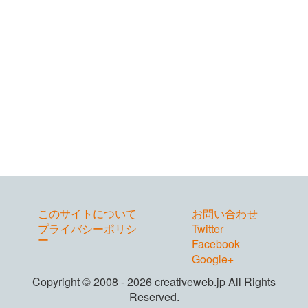
このサイトについて
お問い合わせ
プライバシーポリシ
Twitter
ー
Facebook
Google+
Copyright © 2008 - 2026 creativeweb.jp All Rights
Reserved.