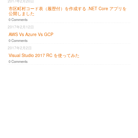
2017年2月20日
市区町村コード表（履歴付）を作成する .NET Core アプリを
公開しました
0 Comments
2017年2月12日
AWS Vs Azure Vs GCP
0 Comments
2017年2月2日
Visual Studio 2017 RC を使ってみた
0 Comments