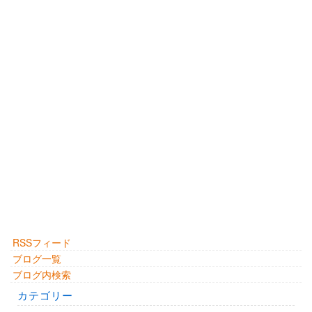
RSSフィード
ブログ一覧
ブログ内検索
カテゴリー