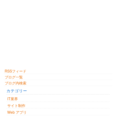
RSSフィード
ブログ一覧
ブログ内検索
カテゴリー
IT業界
サイト制作
Web アプリ