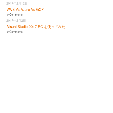
2017年2月12日
AWS Vs Azure Vs GCP
0 Comments
2017年2月2日
Visual Studio 2017 RC を使ってみた
0 Comments