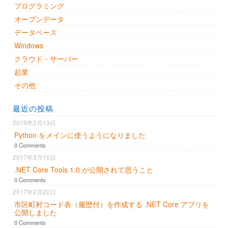
プログラミング
オープンデータ
データベース
Windows
クラウド・サーバー
起業
その他
最近の投稿
2019年2月13日
Python をメインに使うようになりました
0 Comments
2017年3月10日
.NET Core Tools 1.0 が公開されて思うこと
0 Comments
2017年2月20日
市区町村コード表（履歴付）を作成する .NET Core アプリを
公開しました
0 Comments