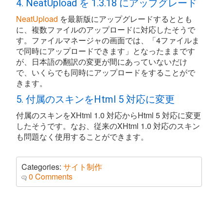
4. NeatUpload を 1.3.18 にアップグレード
NeatUpload
を最新版にアップグレードするととも
に、複数ファイルのアップロードに対応したそうで
す。ファイルマネージャの画面では、「4ファイルま
で同時にアップロードできます」となったままです
が、日本語の翻訳の変更が間にあっていないだけ
で、いくらでも同時にアップロードをすることがで
きます。
5. 付属のスキンをHtml 5 対応に変更
付属のスキンをXHtml 1.0 対応からHtml 5 対応に変更
したそうです。なお、従来のXHtml 1.0 対応のスキン
も問題なく使用することができます。
Categories:
サイト制作
0 Comments