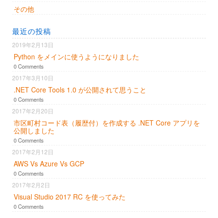
その他
最近の投稿
2019年2月13日
Python をメインに使うようになりました
0 Comments
2017年3月10日
.NET Core Tools 1.0 が公開されて思うこと
0 Comments
2017年2月20日
市区町村コード表（履歴付）を作成する .NET Core アプリを
公開しました
0 Comments
2017年2月12日
AWS Vs Azure Vs GCP
0 Comments
2017年2月2日
Visual Studio 2017 RC を使ってみた
0 Comments