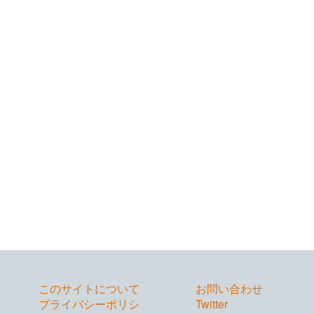
このサイトについて
お問い合わせ
プライバシーポリシ
Twitter