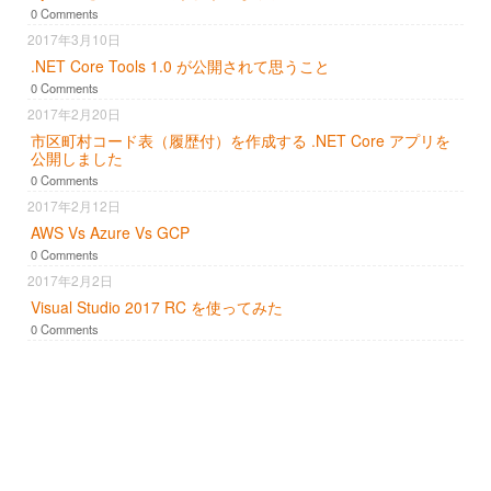
0 Comments
2017年3月10日
.NET Core Tools 1.0 が公開されて思うこと
0 Comments
2017年2月20日
市区町村コード表（履歴付）を作成する .NET Core アプリを
公開しました
0 Comments
2017年2月12日
AWS Vs Azure Vs GCP
0 Comments
2017年2月2日
Visual Studio 2017 RC を使ってみた
0 Comments