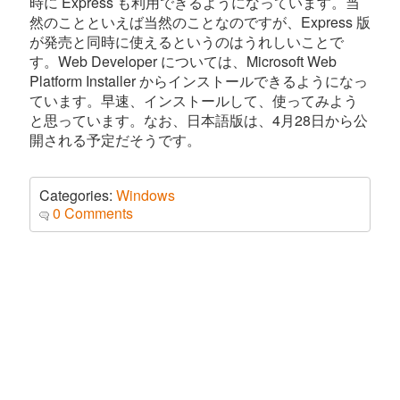
時に Express も利用できるようになっています。当
然のことといえば当然のことなのですが、Express 版
が発売と同時に使えるというのはうれしいことで
す。Web Developer については、Microsoft Web
Platform Installer からインストールできるようになっ
ています。早速、インストールして、使ってみよう
と思っています。なお、日本語版は、4月28日から公
開される予定だそうです。
Categories:
Windows
0 Comments