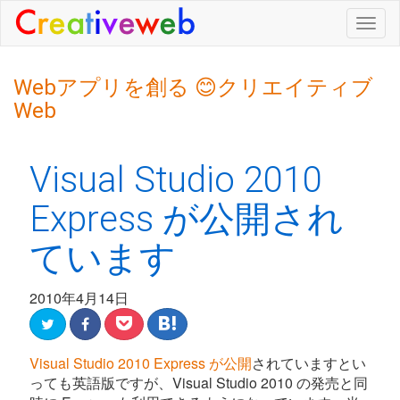
Togg
navig
Webアプリを創る 😊クリエイティブ
Web
Visual Studio 2010
Express が公開され
ています
2010年4月14日
Visual Studio 2010 Express が公開
されていますとい
っても英語版ですが、Visual Studio 2010 の発売と同