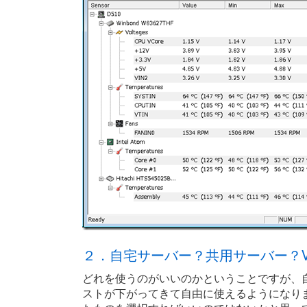
２．自宅サーバー？共用サーバー？V
どれを使うのがいいのかということですが、
ストが下がってきて自由に使えるようになり