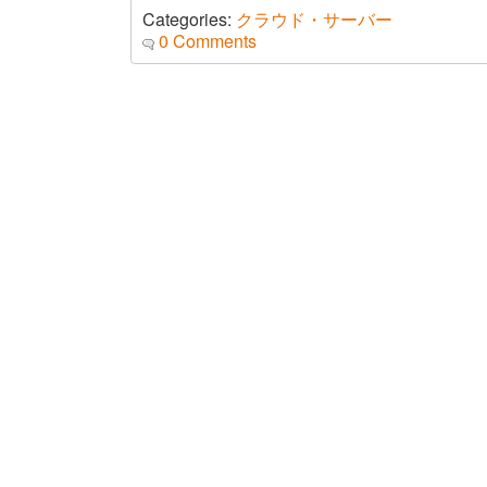
Categories:
クラウド・サーバー
0 Comments