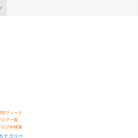
グ
RSSフィード
ブログ一覧
ブログ内検索
カテゴリー