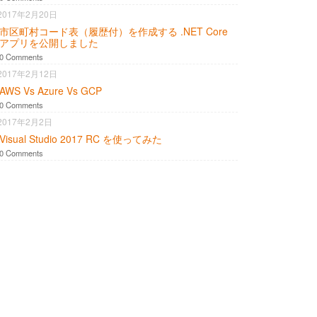
2017年2月20日
市区町村コード表（履歴付）を作成する .NET Core
アプリを公開しました
0 Comments
2017年2月12日
AWS Vs Azure Vs GCP
0 Comments
2017年2月2日
Visual Studio 2017 RC を使ってみた
0 Comments