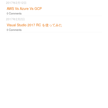
2017年2月12日
AWS Vs Azure Vs GCP
0 Comments
2017年2月2日
Visual Studio 2017 RC を使ってみた
0 Comments