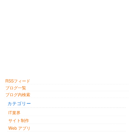
RSSフィード
ブログ一覧
ブログ内検索
カテゴリー
IT業界
サイト制作
Web アプリ