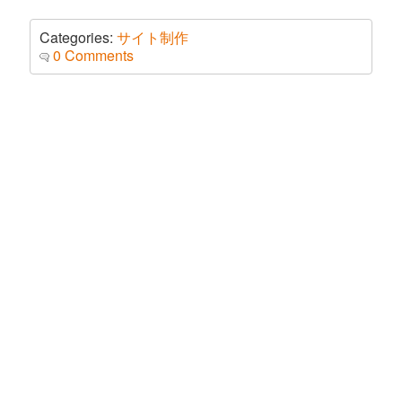
Categories:
サイト制作
0 Comments