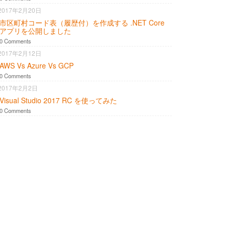
2017年2月20日
市区町村コード表（履歴付）を作成する .NET Core
アプリを公開しました
0 Comments
2017年2月12日
AWS Vs Azure Vs GCP
0 Comments
2017年2月2日
Visual Studio 2017 RC を使ってみた
0 Comments