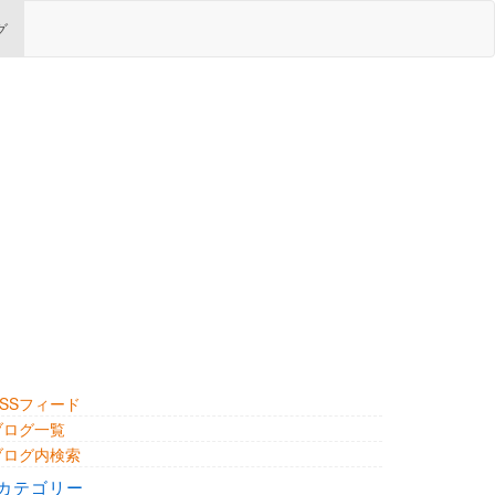
グ
RSSフィード
ブログ一覧
ブログ内検索
カテゴリー