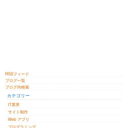
RSSフィード
ブログ一覧
ブログ内検索
カテゴリー
IT業界
サイト制作
Web アプリ
プログラミング