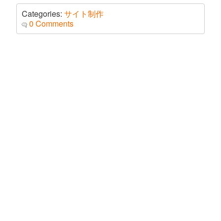
Categories:
サイト制作
0 Comments