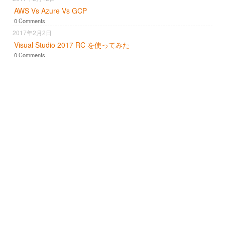
AWS Vs Azure Vs GCP
0 Comments
2017年2月2日
Visual Studio 2017 RC を使ってみた
0 Comments