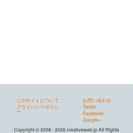
このサイトについて
お問い合わせ
プライバシーポリシ
Twitter
ー
Facebook
Google+
Copyright © 2008 - 2026 creativeweb.jp All Rights