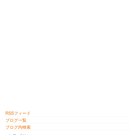
RSSフィード
ブログ一覧
ブログ内検索