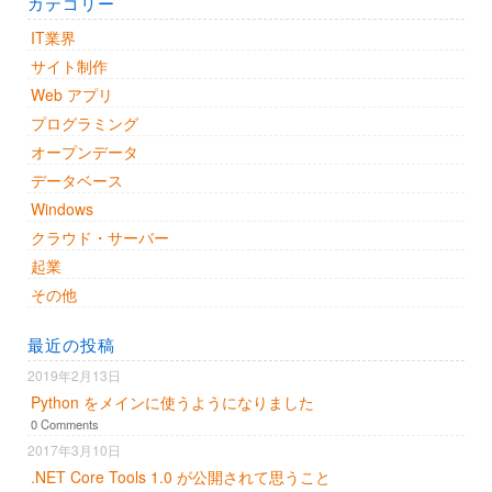
カテゴリー
IT業界
サイト制作
Web アプリ
プログラミング
オープンデータ
データベース
Windows
クラウド・サーバー
起業
その他
最近の投稿
2019年2月13日
Python をメインに使うようになりました
0 Comments
2017年3月10日
.NET Core Tools 1.0 が公開されて思うこと