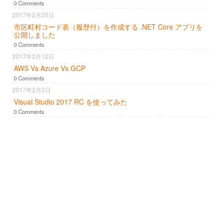
0 Comments
2017年2月20日
市区町村コード表（履歴付）を作成する .NET Core アプリを
公開しました
0 Comments
2017年2月12日
AWS Vs Azure Vs GCP
0 Comments
2017年2月2日
Visual Studio 2017 RC を使ってみた
0 Comments