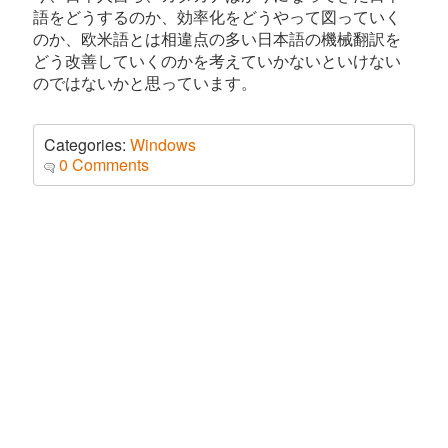
語をどうするのか、効率化をどうやって図っていく
のか、欧米語とは相違点の多い日本語の機械翻訳を
どう改善していくのかを考えていかないといけない
のではないかと思っています。
Categories:
Windows
0 Comments