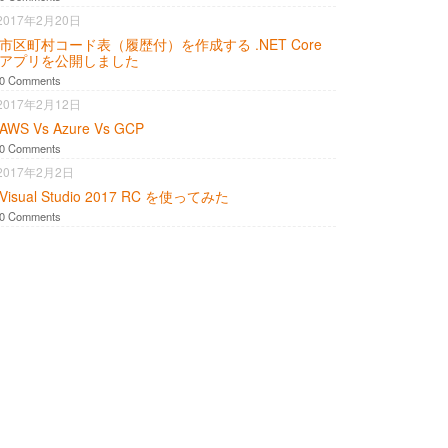
2017年2月20日
市区町村コード表（履歴付）を作成する .NET Core
アプリを公開しました
0 Comments
2017年2月12日
AWS Vs Azure Vs GCP
0 Comments
2017年2月2日
Visual Studio 2017 RC を使ってみた
0 Comments