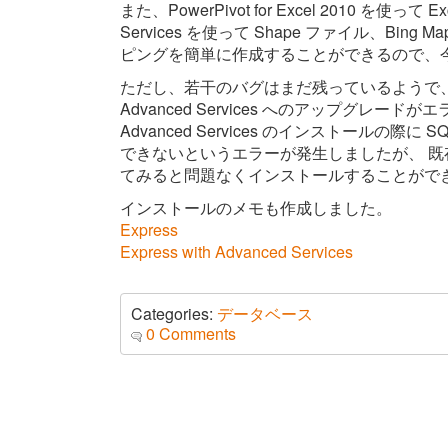
また、PowerPivot for Excel 2010 を使
Services を使って Shape ファイル、Bing M
ピングを簡単に作成することができるので、
ただし、若干のバグはまだ残っているようで、自分のマ
Advanced Services へのアップグレード
Advanced Services のインストールの際に SQL 
できないというエラーが発生しましたが、 
てみると問題なくインストールすることがで
インストールのメモも作成しました。
Express
Express with Advanced Services
Categories:
データベース
0 Comments