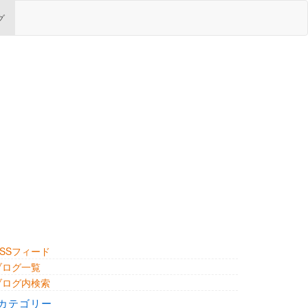
グ
RSSフィード
ブログ一覧
ブログ内検索
カテゴリー