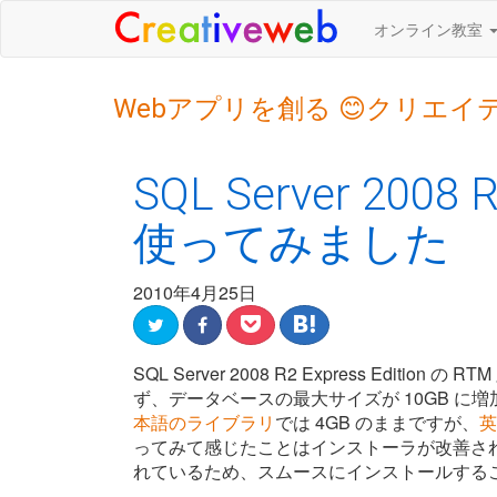
オンライン教室
Webアプリを創る 😊クリエイ
SQL Server 2008 R
使ってみました
2010年4月25日
SQL Server 2008 R2 Express Ed
ず、データベースの最大サイズが 10GB に増
本語のライブラリ
では 4GB のままですが、
英
ってみて感じたことはインストーラが改善さ
れているため、スムースにインストールする