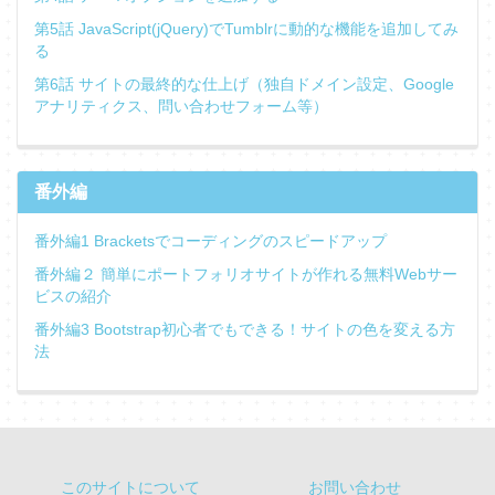
第5話 JavaScript(jQuery)でTumblrに動的な機能を追加してみ
る
第6話 サイトの最終的な仕上げ（独自ドメイン設定、Google
アナリティクス、問い合わせフォーム等）
番外編
番外編1 Bracketsでコーディングのスピードアップ
番外編２ 簡単にポートフォリオサイトが作れる無料Webサー
ビスの紹介
番外編3 Bootstrap初心者でもできる！サイトの色を変える方
法
このサイトについて
お問い合わせ