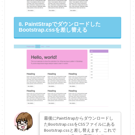
8. PaintStrapでダウンロードした
Bootstrap.cssを差し替える
最後にPaintStrapからダウンロードし
たBootstrap.cssをCSSファイルにある
Bootstrap.cssと差し替えます。これで