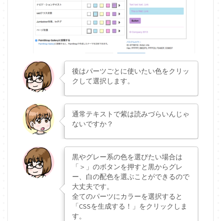
後はパーツごとに使いたい色をクリッ
クして選択します。
通常テキストで紫は読みづらいんじゃ
ないですか？
黒やグレー系の色を選びたい場合は
「＞」のボタンを押すと黒からグレ
ー、白の配色を選ぶことができるので
大丈夫です。
全てのパーツにカラーを選択すると
「CSSを生成する！」をクリックしま
す。