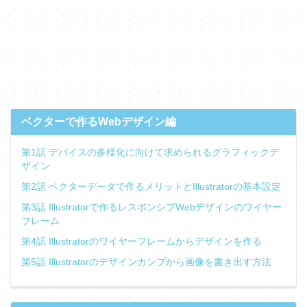
ベクターで作るWebデザイン編
第1話 デバイスの多様化に向けて求められるグラフィックデ
ザイン
第2話 ベクターデータで作るメリットとIllustratorの基本設定
第3話 Illustratorで作るレスポンシブWebデザインのワイヤー
フレーム
第4話 Illustratorのワイヤーフレームからデザインを作る
第5話 Illustratorのデザインカンプから画像を書き出す方法