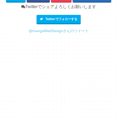
Twitterでシェアよろしくお願いします
Twitterでフォローする
@mangaWebDesignさんのツイート