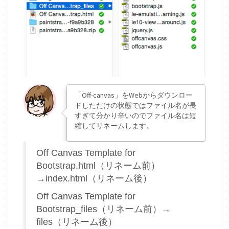
「Off-canvas」をWebからダウンロー
ドしただけの状態ではファイル名が長
すぎて分かり辛いのでファイル名は短
縮してリネームします。
Off Canvas Template for
Bootstrap.html（リネーム前）
→index.html（リネーム後）
Off Canvas Template for
Bootstrap_files（リネーム前）→
files（リネーム後）