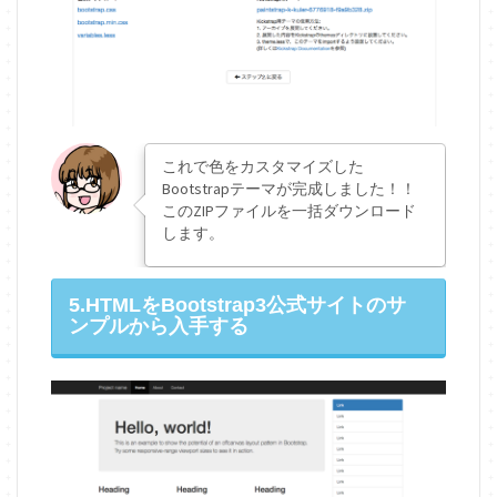
これで色をカスタマイズした
Bootstrapテーマが完成しました！！
このZIPファイルを一括ダウンロード
します。
5.HTMLをBootstrap3公式サイトのサ
ンプルから入手する