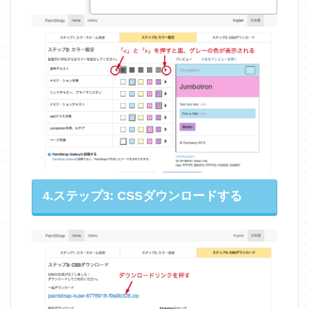
4.ステップ3: CSSダウンロードする