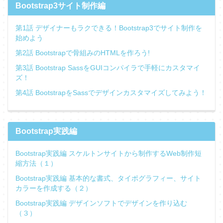
Bootstrap3サイト制作編
第1話 デザイナーもラクできる！Bootstrap3でサイト制作を
始めよう
第2話 Bootstrapで骨組みのHTMLを作ろう!
第3話 Bootstrap SassをGUIコンパイラで手軽にカスタマイ
ズ！
第4話 BootstrapをSassでデザインカスタマイズしてみよう！
Bootstrap実践編
Bootstrap実践編 スケルトンサイトから制作するWeb制作短
縮方法（１）
Bootstrap実践編 基本的な書式、タイポグラフィー、サイト
カラーを作成する（２）
Bootstrap実践編 デザインソフトでデザインを作り込む
（３）