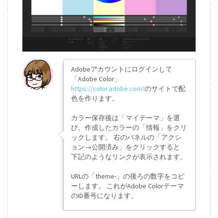
Adobeアカウントにログインして
「Adobe Color」
https://color.adobe.com/
のサイトで配
色を作ります。
カラー保存後は「マイテーマ」を選
び、作成したカラーの「情報」をクリ
ックします。 右のパネルの「アクシ
ョン→公開済み」をクリックすると
下記のようなリンクが表示されます。
URLの「theme-」の後ろの数字をコピ
ーします。 これがAdobe Colorテーマ
のID番号になります。