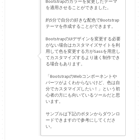
Bootstrapのカラーを変更したテーマ
を適用させることができました。
約5分で自分の好きな配色でBootstrap
テーマを作成することができます。
BootstrapのUIデザインを変更する必要
がない場合はカスタマイズサイトを利
用して色を変更する方がSassを用意し
てカスタマイズするより速く制作でき
る場合もあります。
「BootstrapのWebコンポーネントや
パーツがよくわからないけど、色は自
分でカスタマイズしたい！」という初
心者の方にも向いているツールだと思
います。
サンプルは下記のボタンからダウンロ
ードできますので参考にしてくださ
い。